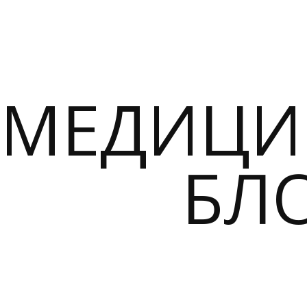
МЕДИЦИ
БЛ