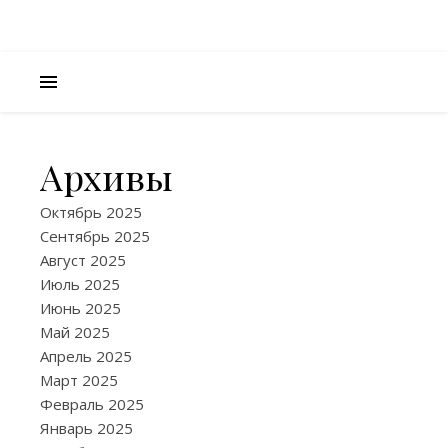
Архивы
ИНТЕРЕСНО
Тепл
Октябрь 2025
Сентябрь 2025
заве
Август 2025
Июль 2025
защи
Июнь 2025
Май 2025
от
Апрель 2025
холо
Март 2025
Февраль 2025
и
Январь 2025